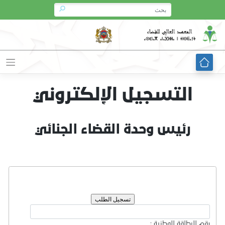
Ski
t
conten
التسجيل الإلكتروني
رئيس وحدة القضاء الجنائي
رقم البطاقة الوطنية :