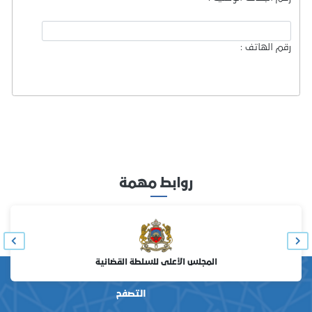
رقم الهاتف :
روابط مهمة
المجلس الأعلى للسلطة القضائية
التصفح