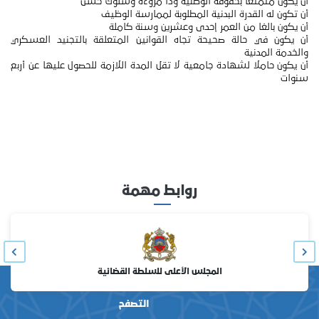
أن يكون متمتعا بحقوقه الوطنية وذا مروءة وسلوك حسن
أن تكون له القدرة البدنية المطلوبة لممارسة الوظيف
أن يكون بالغا من العمر إحدى وعشرين وسنة كاملة
أن يكون في حالة صحيحة تجاه القوانين المتعلقة بالتجنيد العسكري
والخدمة المدنية
أن يكون حاملا لشهادة جامعية لا تقل المدة اللازمة للحصول عليها عن أربع
سنوات
روابط مهمة
المجلس الأعلى للسلطة القضائية
التصفح