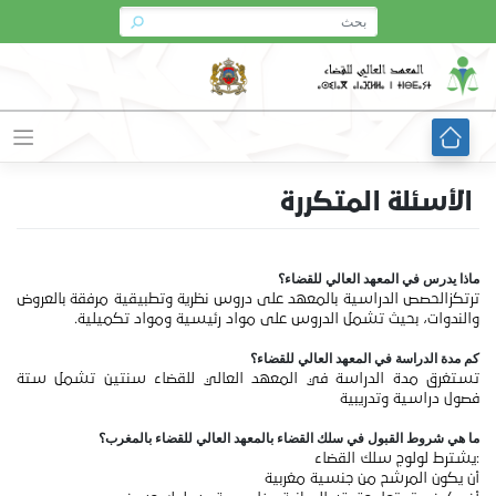
Ski
t
conten
الأسئلة المتكررة
ماذا يدرس في المعهد العالي للقضاء؟
ترتكزالحصص الدراسية بالمعهد على دروس نظرية وتطبيقية مرفقة بالعروض
والندوات، بحيث تشمل الدروس على مواد رئيسية ومواد تكميلية.
كم مدة الدراسة في المعهد العالي للقضاء؟
تستغرق مدة الدراسة في المعهد العالي للقضاء سنتين تشمل ستة
فصول دراسية وتدريبية
ما هي شروط القبول في سلك القضاء بالمعهد العالي للقضاء بالمغرب؟
:يشترط لولوج سلك القضاء
أن يكون المرشح من جنسية مغربية