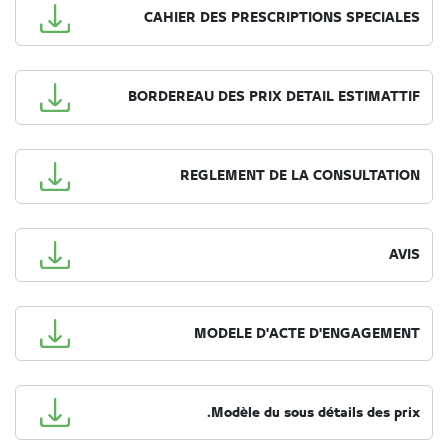
CAHIER DES PRESCRIPTIONS SPECIALES
BORDEREAU DES PRIX DETAIL ESTIMATTIF
REGLEMENT DE LA CONSULTATION
AVIS
MODELE D'ACTE D'ENGAGEMENT
Modèle du sous détails des prix.