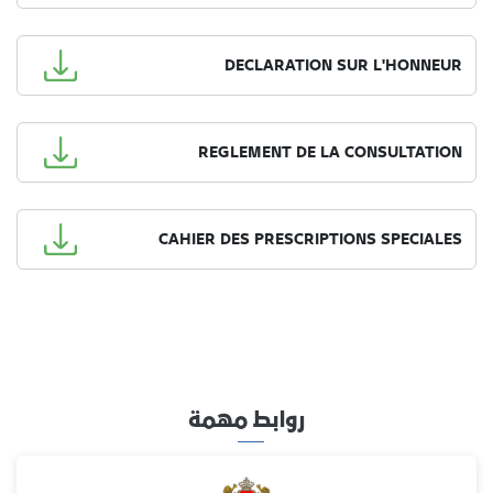
DECLARATION SUR L'HONNEUR
REGLEMENT DE LA CONSULTATION
CAHIER DES PRESCRIPTIONS SPECIALES
روابط مهمة