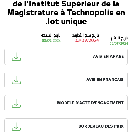
de l’Institut Supérieur de la
Magistrature à Technopolis en
lot unique.
تاريخ فتح الأظرفة
تاريخ النتيجة
تاريخ النشر
03/09/2024
03/09/2024
02/08/2024
AVIS EN ARABE
AVIS EN FRANCAIS
MODELE D'ACTE D'ENGAGEMENT
BORDEREAU DES PRIX