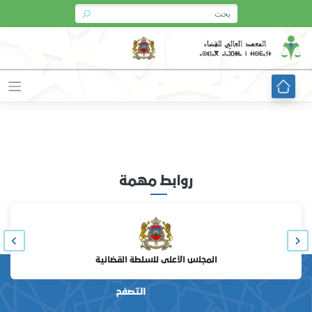
Ski
t
conten
روابط مهمة
المجلس الأعلى للسلطة القضائية
التصفح