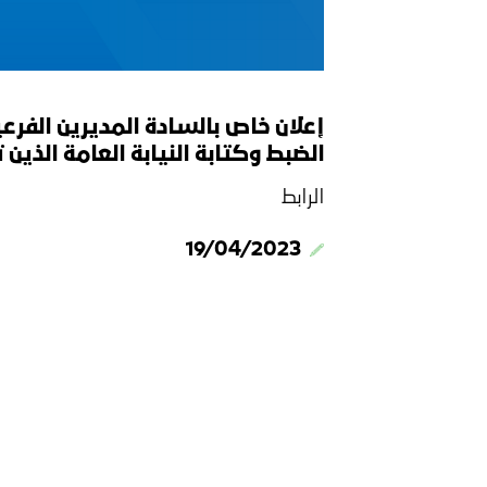
إعلان خاص بالسادة المديرين الفرع
الضبط وكتابة النيابة العامة الذين تم الإع
الرابط
19/04/2023