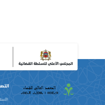
المجلس الأعلى للسلطة القضائية
التصف
الأسئل