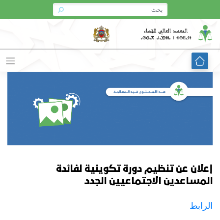
Ski
t
conten
إعلان عن تنظيم دورة تكوينية لفائدة
المساعدين الاجتماعيين الجدد
الرابط