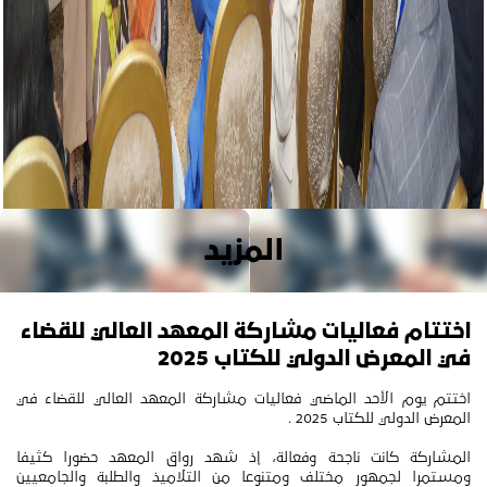
المزيد
اختتام فعاليات مشاركة المعهد العالي للقضاء
في المعرض الدولي للكتاب 2025
اختتم يوم الأحد الماضي فعاليات مشاركة المعهد العالي للقضاء في
المعرض الدولي للكتاب 2025 .
المشاركة كانت ناجحة وفعالة، إذ شهد رواق المعهد حضورا كثيفا
ومستمرا لجمهور مختلف ومتنوعا من التلاميذ والطلبة والجامعيين