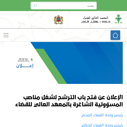
Ski
t
conten
الإعلان عن فتح باب الترشح لشغل مناصب
المسؤولية الشاغرة بالمعهد العالي للقضاء
رئيس وحدة القضاء المدني
رئيس وحدة القضاء الجنائي