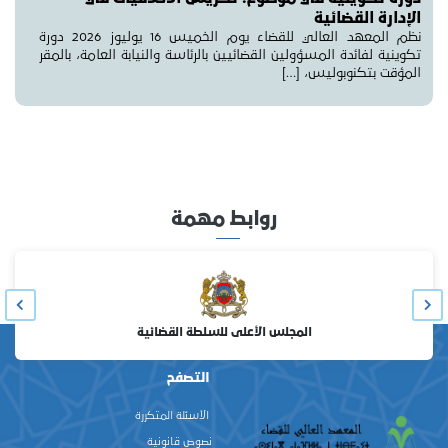
الإدارة القضائية
نظم المعهد العالي للقضاء يوم الخميس 16 يوليوز 2026 دورة
تكوينية لفائدة المسؤولين القضائيين بالرئاسة والنيابة العامة، بالمقر
المؤقت بتكنوبوليس، […]
روابط مهمة
المجلس الأعلى للسلطة القضائية
التصفح
الأسئلة المتكررة
نصوص قانونية