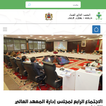
Ski
t
conten
الاجتماع الرابع لمجلس إدارة المعهد العالي