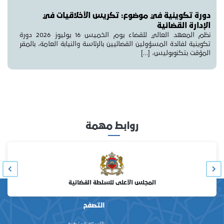
دورة تكوينية في موضوع: تكريس الأخلاقيات في
الإدارة القضائية
نظم المعهد العالي للقضاء يوم الخميس 16 يوليوز 2026 دورة
تكوينية لفائدة المسؤولين القضائيين بالرئاسة والنيابة العامة، بالمقر
المؤقت بتكنوبوليس، […]
روابط مهمة
المجلس الأعلى للسلطة القضائية
التصفح