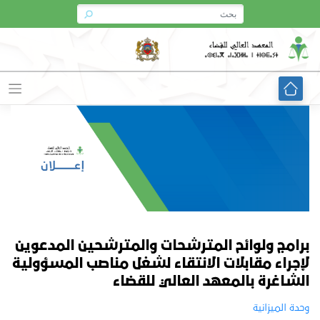
Ski
t
conten
برامج ولوائح المترشحات والمترشحين المدعوين
لإجراء مقابلات الانتقاء لشغل مناصب المسؤولية
الشاغرة بالمعهد العالي للقضاء
وحدة الميزانية