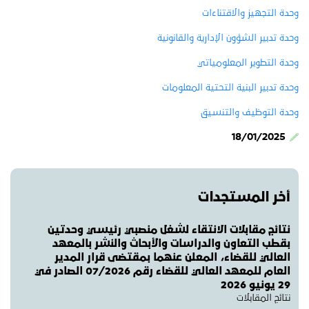
وحدة التجهيز والاقتناءات
وحدة تدبير الشؤون الإدارية والقانونية
وحدة التطوير المعلومياتي
وحدة تدبير البنية التحتية المعلومات
وحدة التوظيف والتنسيق
18/01/2025
أخر المستجدات
نتائج مقابلات الانتقاء لشغل منصبي رئيسي وحدتين
بقطب التعاون والدراسات والأبحاث والنشر بالمعهد
العالي للقضاء، المعلن عنهما بمقتضى قرار المدير
العام للمعهد العالي للقضاء رقم 07/2026 الصادر في
29 يونيو 2026
نتائج المقابلات