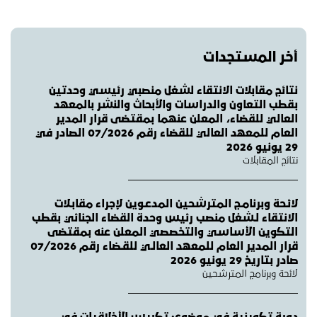
أخر المستجدات
نتائج مقابلات الانتقاء لشغل منصبي رئيسي وحدتين
بقطب التعاون والدراسات والأبحاث والنشر بالمعهد
العالي للقضاء، المعلن عنهما بمقتضى قرار المدير
العام للمعهد العالي للقضاء رقم 07/2026 الصادر في
29 يونيو 2026
نتائج المقابلات
لائـحة وبرنامـج المترشحين المدعـوين لإجراء مقابـلات
الانتقاء لـشغل منصب رئيس وحدة القضاء الجنائي بقطب
التكوين الأساسي والتخصصي المعلن عنه بمقتضى
قرار المدير العام للمعهد العالـي للقـضاء رقم 07/2026
صادر بتاريخ 29 يونيو 2026
لائحة وبرنامج المترشحين