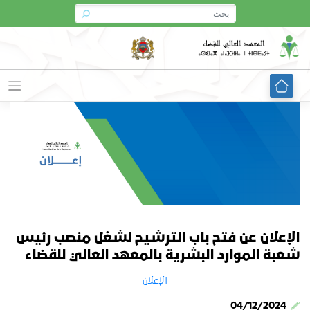
Ski
t
conten
الإعلان عن فتح باب الترشيح لشغل منصب رئيس
شعبة الموارد البشرية بالمعهد العالي للقضاء
الإعلان
04/12/2024