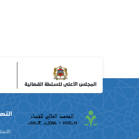
المجلس الأعلى للسلطة القضائية
التصف
الأسئل