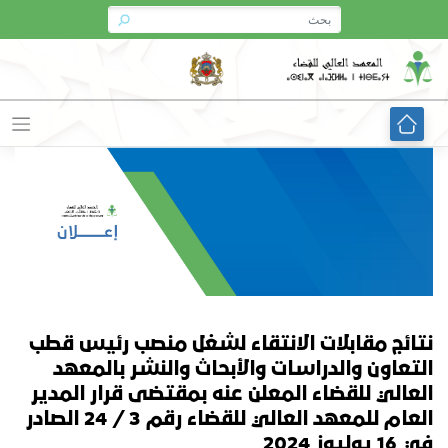
Ski
t
conten
نتائج مقابلات الانتقاء لشغل منصب رئيس قطب
التعاون والدراسات والأبحاث والنشر بالمعهد
العالي للقضاء المعلن عنه بمقتضى قرار المدير
العام للمعهد العالي للقضاء رقم 3 / 24 الصادر
في 16 يوليوز 2024