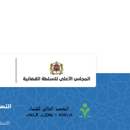
المجلس الأعلى للسلطة القضائية
التصف
الأسئل