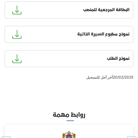
البطاقة المرجعية للمنصب
نموذج مطبوع السيرة الذاتية
نموذج الطلب
20/02/2025آخر أجل للتسجيل
روابط مهمة