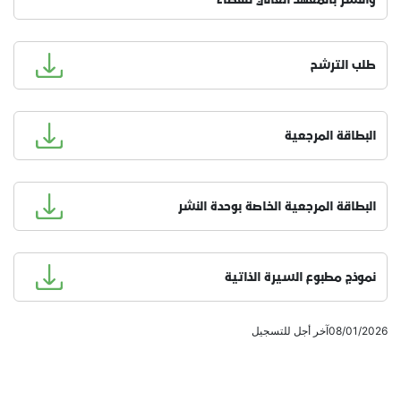
طلب الترشح
البطاقة المرجعية
البطاقة المرجعية الخاصة بوحدة النشر
نموذج مطبوع السيرة الذاتية
08/01/2026آخر أجل للتسجيل